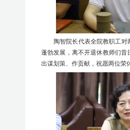
陶智院长代表全院教职工对
蓬勃发展，离不开退休教师们昔
出谋划策、作贡献，祝愿两位荣