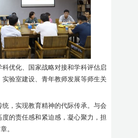
学科优化、国家战略对接和学科评估启
、实验室建设、青年教师发展等师生关
传统，实现教育精神的代际传承。与会
高度的责任感和紧迫感，凝心聚力，担
篇章。