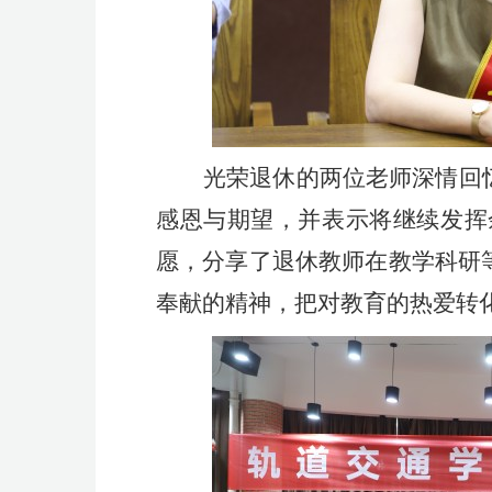
光荣退休的两位老师深情回
感恩与期望，并表示将继续发挥
愿，分享了退休教师在教学科研
奉献的精神，把对教育的热爱转