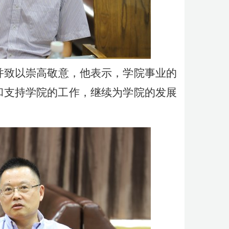
并致以崇高敬意，他表示，学院事业的
和支持学院的工作，继续为学院的发展