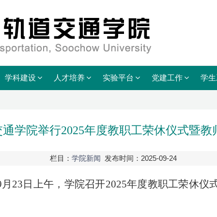
学科建设
人才培养
实验平台
党建工作
学生
交通学院举行2025年度教职工荣休仪式暨教
栏目：
学院新闻
发布时间：2025-09-24
9月23日上午，学院召开2025年度教职工荣休