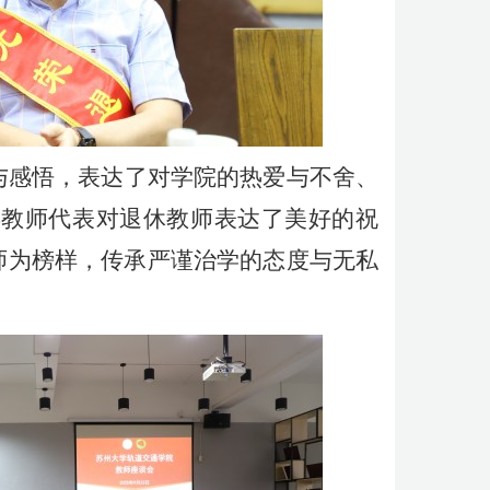
与感悟，表达了对学院的热爱与不舍、
年教师代表对退休教师表达了美好的祝
师为榜样，传承严谨治学的态度与无私