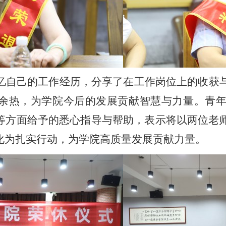
忆自己的工作经历，分享了在工作岗位上的收获
余热，为学院今后的发展贡献智慧与力量。青
等方面给予的悉心指导与帮助，表示将以两位老
化为扎实行动，为学院高质量发展贡献力量。