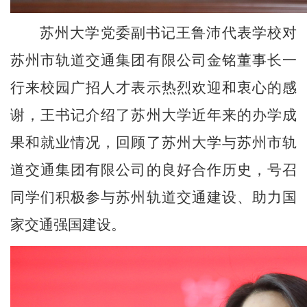
苏州大学党委副书记王鲁沛代表学校对
苏州市轨道交通集团有限公司金铭董事长一
行来校园广招人才表示热烈欢迎和衷心的感
谢，王书记介绍了苏州大学近年来的办学成
果和就业情况，回顾了苏州大学与苏州市轨
道交通集团有限公司的良好合作历史，号召
同学们积极参与苏州轨道交通建设、助力国
家交通强国建设。