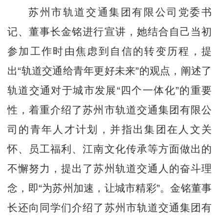
苏州市轨道交通集团有限公司党委书
记、董事长金铭进行宣讲，她结合自己当初
参加工作时由焦虑到自信的转变历程，提
出“轨道交通给青年更好未来”的观点，阐述了
轨道交通对于城市发展“四个一体化”的重要
性，着重介绍了苏州市轨道交通集团有限公
司的青年人才计划，并指出集团在人文关
怀、员工福利、江南文化传承等方面做出的
不懈努力，提出了苏州轨道交通人的奋斗理
念，即“为苏州加速，让城市精彩”。金铭董事
长还向同学们介绍了苏州市轨道交通集团有