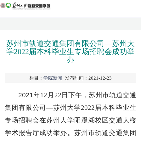
苏州市轨道交通集团有限公司—苏州大
学2022届本科毕业生专场招聘会成功举
办
栏目：
学院新闻
发布时间：2021-12-23
2021
年
12
月
22
日下午，苏州市轨道交通
集团有限公司—苏州大学
2022
届本科毕业生
专场招聘会在苏州大学阳澄湖校区交通大楼
学术报告厅成功举办。苏州市轨道交通集团