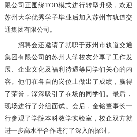
限公司正围绕
TOD
模式进行转型升级，欢迎
苏州大学优秀学子毕业后加入苏州市轨道交
通集团有限公司。
招聘会还邀请了就职于苏州市轨道交通
集团有限公司的苏州大学校友分享了工作发
展、企业文化及福利待遇等同学们关心的内
容。他们在各自的岗位上做出了成绩，赢得
了荣誉，深深吸引了在场的同学们。最后，
现场进行了分组面试。会后，金铭董事长一
行参观了学院本科教学实验室，校企双方就
进一步高水平合作进行了深入的探讨。