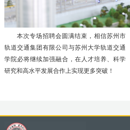
本次专场招聘会圆满结束，相信苏州市
轨道交通集团有限公司与苏州大学轨道交通
学院必将继续加强融合，在人才培养、科学
研究和高水平发展合作上实现更多突破！