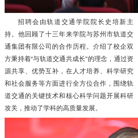
招聘会由轨道交通学院院长史培新主
持。他回顾了十三年来学院与苏州市轨道交
通集团有限公司的合作历程。介绍了校企双
方秉持着“与轨道交通共成长”的理念，通过资
源共享、优势互补，在人才培养、科学研究
和社会服务等方面进行全方位合作，围绕轨
道交通的关键技术和核心科学问题开展科研
攻关，推动了学科的高质量发展。