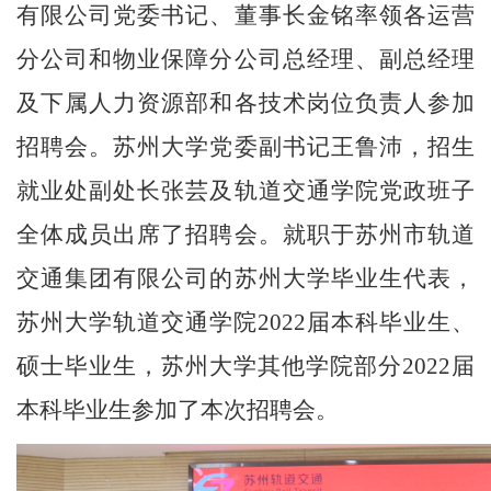
有限公司党委书记、董事长金铭率领各运营
分公司和物业保障分公司总经理、副总经理
及下属人力资源部和各技术岗位负责人参加
招聘会。苏州大学党委副书记王鲁沛，招生
就业处副处长张芸及轨道交通学院党政班子
全体成员出席了招聘会。就职于苏州市轨道
交通集团有限公司的苏州大学毕业生代表，
苏州大学轨道交通学院
2022
届本科毕业生、
硕士毕业生，苏州大学其他学院部分
2022
届
本科毕业生参加了本次招聘会。