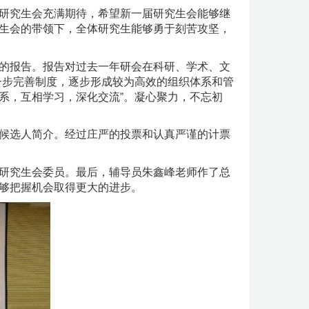
研究生会充满期待，希望新一届研究生会能够继
生会的带领下，全体研究生能够勇于刻苦攻坚，
的报告。报告对过去一年研会在科研、学术、文
一步完善制度，逐步形成较为高效的组织体系和管
系，互相学习，深化交流”。凝心聚力，不忘初
候选人简介。经过庄严的投票和认真严谨的计票
研究生会委员。最后，辅导员朱鑫峰老师作了总
够把握机会取得更大的进步。