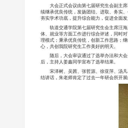
大会正式会议由第七届研究生会副主席
续继承优良传统，发扬团结、进取、务实、
夯实学术功底，提升综合能力，促进全面发
轨道交通学院第七届研究生会主席汪海
体、就业等方面工作进行综合评述，同时对
理模式；秉承优良传统，创新工作思路；继
心，共创我院研究生工作美好的明天。
随后，大会审议通过了选举办法和大会
后，主持人姜鑫同学宣布了选举结果。
宋泽树、吴茜、张哲源、徐亚萍、汤凡
结讲话，朱老师肯定了过去一年研会所开展