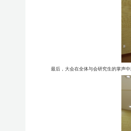
最后，大会在全体与会研究生的掌声中