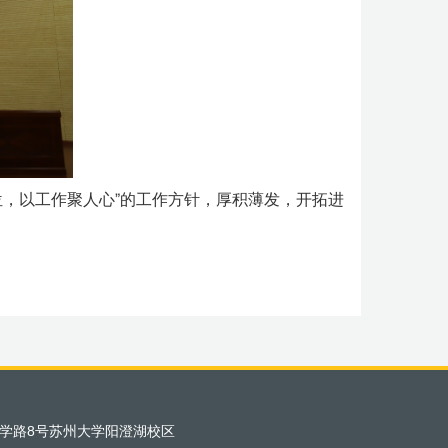
，以工作聚人心”的工作方针，厚积薄发，开拓进
学路8号苏州大学阳澄湖校区