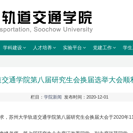
学科建设
人才培养
实验平台
党建工作
学生
道交通学院第八届研究生会换届选举大会顺
栏目：
学院新闻
发布时间：2020-12-01
求，苏州大学轨道交通学院第八届研究生会换届大会于
年
2020
1