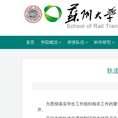
首页
学院概况
师资队伍
科学研究
轨
为贯彻落实学生工作组织相关工作的要
开。