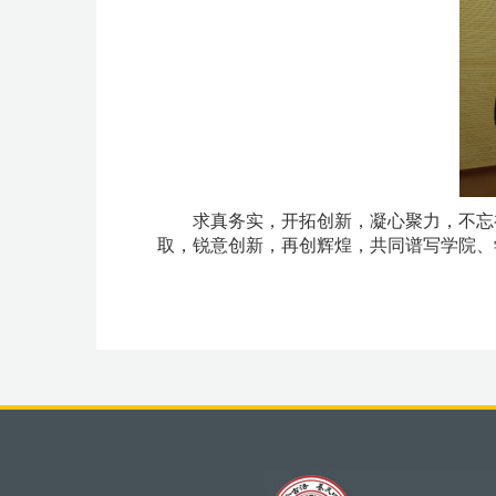
求真务实，开拓创新，凝心聚力，不忘
取，锐意创新，再创辉煌，共同谱写学院、