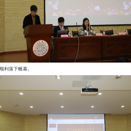
顺利落下帷幕。