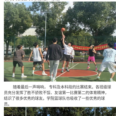
随着最后一声哨响， 专科及本科段的比赛结束。各班级球
员充分发挥了胜不骄败不馁、友谊第一比赛第二的体育精神，
结识了很多优秀的球友。学院篮球队也吸收了一些优秀的球
员。