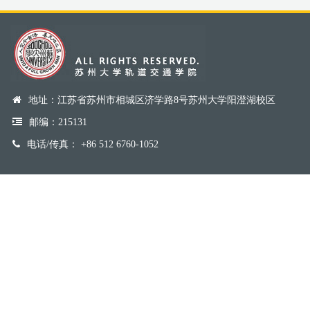
地址：江苏省苏州市相城区济学路8号苏州大学阳澄湖校区
邮编：215131
电话/传真： +86 512 6760-1052