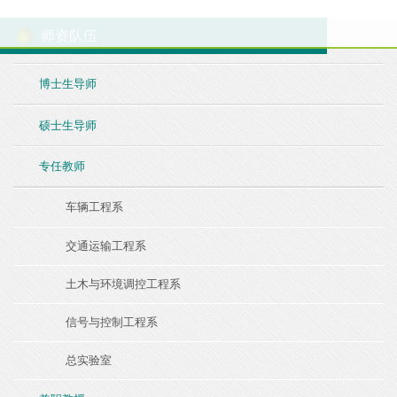
师资队伍
博士生导师
硕士生导师
专任教师
车辆工程系
交通运输工程系
土木与环境调控工程系
信号与控制工程系
总实验室