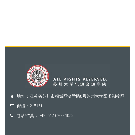
地址：江苏省苏州市相城区济学路8号苏州大学阳澄湖校区
邮编：215131
电话/传真： +86 512 6760-1052