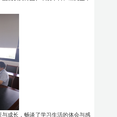
获与成长，畅谈了学习生活的体会与感