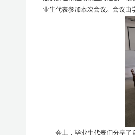
业生代表参加本次会议。会议由
会上，毕业生代表们分享了