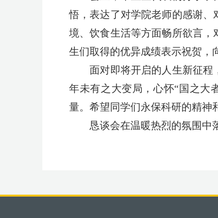
悟，表达了对学院老师的感谢、
境、饮食生活等方面畅所欲言，
生们取得的优异成绩表示祝贺，
面对即将开启的人生新征程
年未有之大变局，心怀“国之大
量。希望同学们永保科研的精神
恳谈会在温暖热烈的氛围中