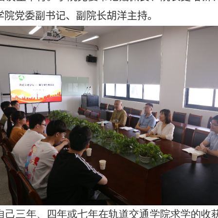
学院党委副书记、副院长胡洋主持。
自己三年、四年或七年在轨道交通学院求学的收