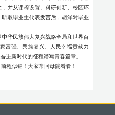
往，并从课程设置、科研创新、校区环
。听取毕业生代表发言后，胡洋对毕业
足中华民族伟大复兴战略全局和世界百
国家富强、民族复兴、人民幸福贡献力
在奋进新时代的征程谱写青春篇章。
，前程似锦！大家常回母院看看！