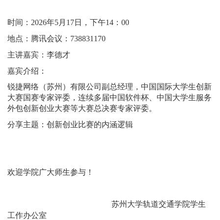
时间：2026年5月17日，下午14：00
地点：腾讯会议：738831170
主讲嘉宾：李德才
嘉宾介绍：
锐捷网络（苏州）有限公司副总经理，中国国际大学生创新
大赛国赛专家评委，连续多届中国软件杯、中国大学生服务
外包创新创业大赛等大赛总决赛专家评委。
分享主题：创新创业比赛的内涵逻辑
欢迎学院广大师生参与！
苏州大学轨道交通学院学生
工作办公室