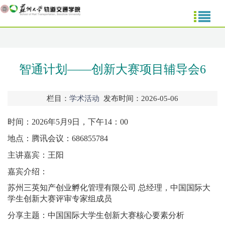
智通计划——创新大赛项目辅导会6
栏目：
学术活动
发布时间：2026-05-06
时间：2026年5月9日，下午14：00
地点：腾讯会议：686855784
主讲嘉宾：王阳
嘉宾介绍：
苏州三英知产创业孵化管理有限公司 总经理，中国国际大
学生创新大赛评审专家组成员
分享主题：中国国际大学生创新大赛核心要素分析