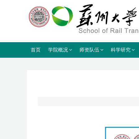
首页
学院概况
师资队伍
科学研究