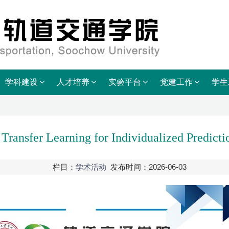
学科建设
人才培养
实验平台
党建工作
学生
Transfer Learning for Individualized Predicti
栏目：
学术活动
发布时间：2026-06-03