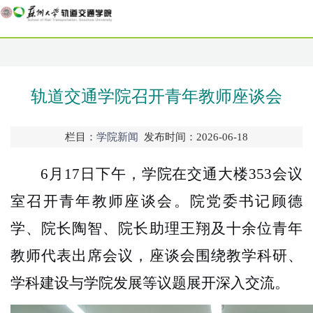
轨道交通学院召开青年教师座谈会
栏目：
学院新闻
发布时间：2026-06-18
6月17日下午，学院在交通大楼353会议
室召开青年教师座谈会。院党委书记顾德
学、院长陶智、院长助理王翔及十余位青年
教师代表出席会议，座谈会围绕教学科研、
学科建设与学院发展等议题展开深入交流。