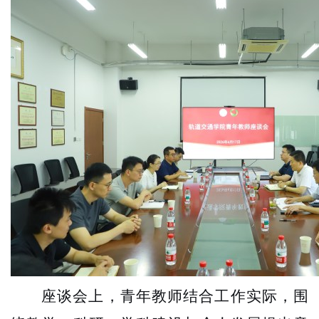
座谈会上，青年教师结合工作实际，围