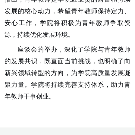
发展的核心动力，希望青年教师保持定力、
安心工作，学院将积极为青年教师争取资
源，持续优化发展环境。
座谈会的举办，深化了学院与青年教师
的发展共识，既直面当前挑战，也明确了向
新兴领域转型的方向，为学院高质量发展凝
聚力量。学院将持续完善支持体系，助力青
年教师干事创业
。