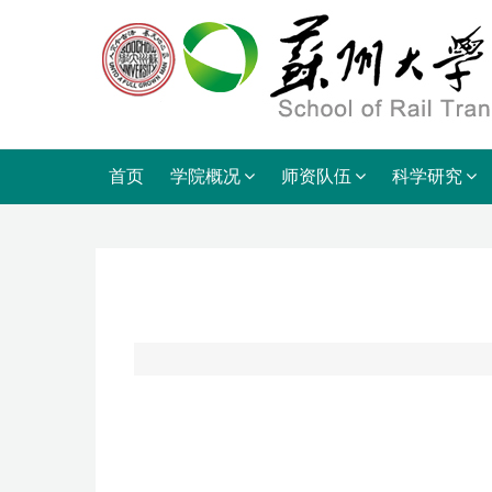
首页
学院概况
师资队伍
科学研究