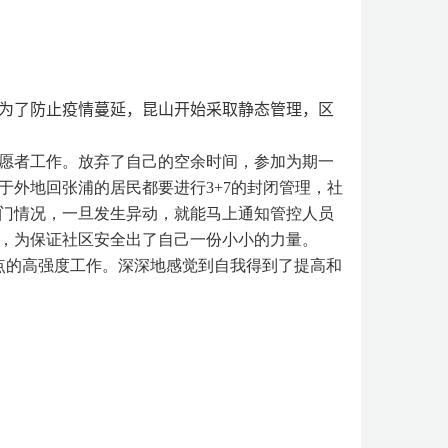
为了防止疫情蔓延，昆山开始采取静态管理，区
愿者工作。放弃了自己的空余时间，参加为期一
于外地回张浦的居民都要进行
3+7
的封闭管理，社
门情况，一旦发生异动，就能马上通知管控人员
，为保证社区安全出了自己一份小小的力量。
点的高强度工作。深深地感觉到自我得到了提高和