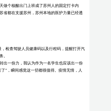
天做个核酸出门上班成了苏州人的固定打卡内
苏省都在支援苏州，苏州本地的医护力量已经透
量，检查驾驶人员健康码以及行程码，提醒打开汽
务。
转出一份力，我认为作为一名学生也应该出一份
苦了”，瞬间感觉这一切都很值得。疫情无情，人