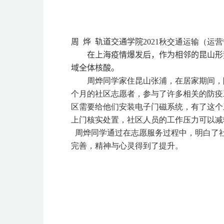
周 烨
轨道交通学院
2021
秋交通运输（运营
在上海疫情爆发后，作为相邻的昆山形
域全体核酸。
周烨同学家住昆山张浦，在居家期间，
个月的社区志愿者，参与了许多相关的防疫
区需要给他们安装电子门磁系统，有了这个
上门核实处置，社区人员的工作压力可以减
周烨同学通过在志愿服务过程中，明白了
完善，精神与心灵得到了提升。