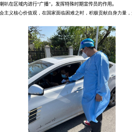
喇叭在区域内进行“广播”，发挥特殊时期宣传员的作用。
会主义核心价值观，在国家面临困难之时，积极贡献自身力量，