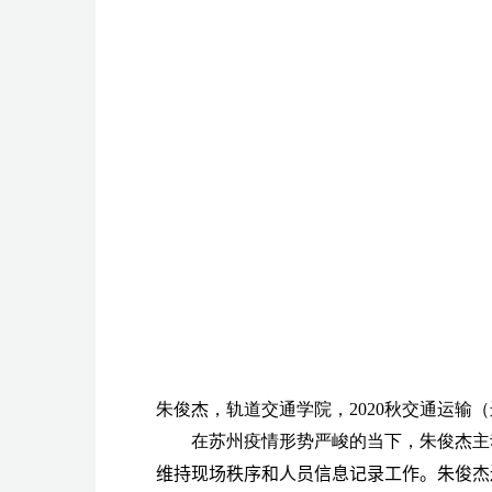
朱俊杰，轨道交通学院，
2020
秋交通运输（
在苏州疫情形势严峻的当下，朱俊杰主
维持现场秩序和人员信息记录工作。朱俊杰