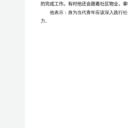
的完成工作。有时他还会跟着社区物业，拿
他表示：身为当代青年应该深入践行社
力。