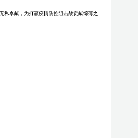
无私奉献，为打赢疫情防控阻击战贡献绵薄之