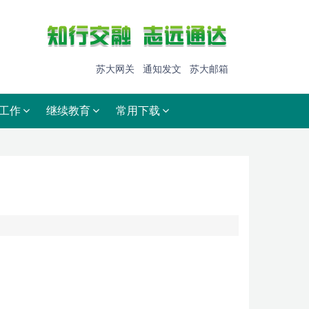
苏大网关
通知发文
苏大邮箱
工作
继续教育
常用下载