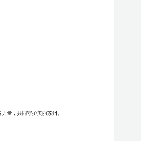
春力量，共同守护美丽苏州。