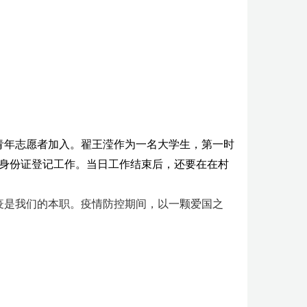
青年志愿者加入。翟王滢作为一名大学生，第一时
身份证登记工作。当日工作结束后，还要在在村
疫是我们的本职。疫情防控期间，以一颗爱国之