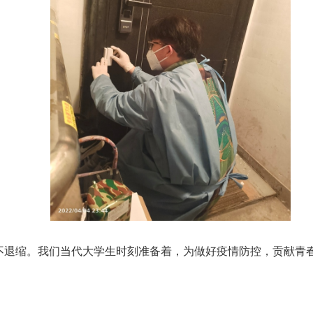
不退缩。我们当代大学生时刻准备着，为做好疫情防控，贡献青