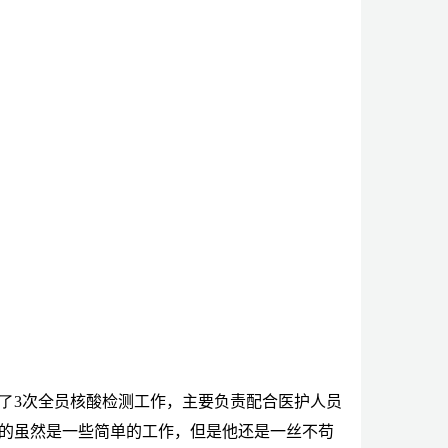
了
3
次全员核酸检测工作，主要负责配合医护人员
的虽然是一些简单的工作，但是他还是一丝不苟