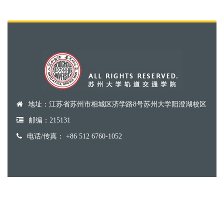
地址：江苏省苏州市相城区济学路8号苏州大学阳澄湖校区
邮编：215131
电话/传真： +86 512 6760-1052