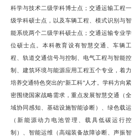
科学与技术二级学科博士点；交通运输工程一
级学科硕士点，以及车辆工程、模式识别与智
能系统两个二级学科硕士点；交通运输专业学
位硕士点。本科教育设有智慧交通、车辆工
程、轨道交通信号与控制、电气工程与智能控
制、建筑环境与能源应用工程五个专业，着力
培养交通特色突出的
“新工科”人才。学科方向紧
密围绕国家战略需求，重点发展智慧交通（全
域协同感知、基础设施智能诊断）、绿色载运
（新能源动力电池管理、载具低碳运行控
制）、智能运维（高端装备故障诊断、声振智