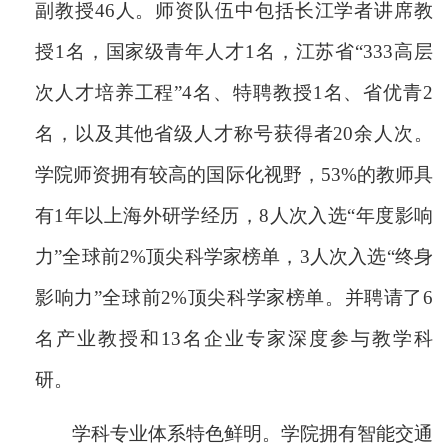
副教授46人。师资队伍中包括
长江学者讲席教
授1名，
国家级青年人才1名
，
江苏省“333高层
次人才培养工程”
4名、特聘教授1名、省优青2
名，以及其他省级人才称号获得者20余人次。
学院师资拥有较高的国际化视野，53%的教师具
有1年以上海外研学经历，8人次入选“年度影响
力”全球前2%顶尖科学家榜单，3人次入选“终身
影响力”全球前2%顶尖科学家榜单。并聘请了6
名产业教授和13名企业专家深度参与教学科
研。
学科专业体系特色鲜明。学院拥有智能交通