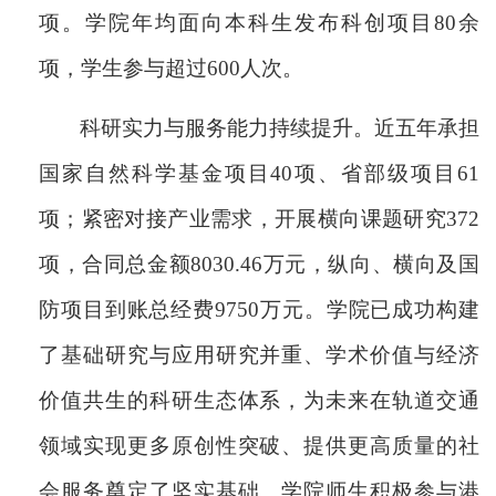
项。学院年均面向本科生发布科创项目80余
项，学生参与超过600人次。
科研实力与服务能力持续提升。近五年承担
国家自然科学基金项目
40项、省部级项目61
项；紧密对接产业需求，开展横向课题研究372
项，合同总金额8030.46万元，纵向、横向及国
防项目到账总经费9750万元。学院已成功构建
了基础研究与应用研究并重、学术价值与经济
价值共生的科研生态体系，为未来在轨道交通
领域实现更多原创性突破、提供更高质量的社
会服务奠定了坚实基础。学院师生积极参与港