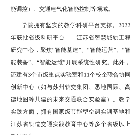
能调控）、交通电气化智能控制等领域。
学院拥有坚实的教学科研平台支撑。
2022
年获批省级科研平台——江苏省智慧城轨工程
研究中心，聚焦“智能基建”、“智能运营”、“智
能装备”、“智能运维”开展系统性研究。此外，
还建有3个市级重点实验室和11个校企联合协同
创新中心（如与苏州轨交集团、悉地国际、高
德地图等共建的未来交通联合实验室）。教学
实践方面，拥有国家级节能型空调实训基地和
江苏省轨道交通实践教育中心等多个省级以上