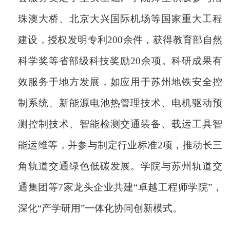
珠澳大桥、北京大兴国际机场等国家重大工程
建设，授权发明专利200余件，获得教育部自然
科学奖等省部级科技奖励20余项。科研成果有
效服务于地方发展，如应用于苏州地铁安全控
制系统、新能源电池热管理技术、电机驱动预
测控制技术、智能检测交通装备、载运工具智
能运维等，并参与制定行业标准2项，推动长三
角轨道交通绿色低碳发展。学院与苏州轨道交
通集团等7家龙头企业共建“卓越工程师学院”，
深化“产学研用”一体化协同创新模式。