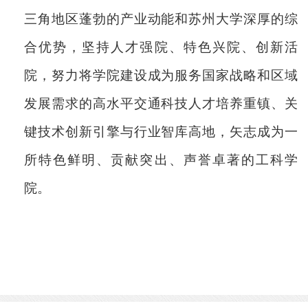
三角地区蓬勃的产业动能和苏州大学深厚的综
合优势，坚持人才强院、特色兴院、创新活
院，努力将学院建设成为服务国家战略和区域
发展需求的高水平交通科技人才培养重镇、关
键技术创新引擎与行业智库高地，矢志成为一
所特色鲜明、贡献突出、声誉卓著的工科学
院。