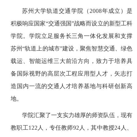
苏州大学轨道交通学院（
2008年成立）是
积极响应国家“交通强国”战略而设立的新型工科
学院。学院立足服务长三角一体化发展和支撑
苏州“轨道上的城市”建设，聚焦智慧交通、绿色
载运、智能运维三大前沿方向，致力于培养具
备国际视野的高层次工程应用型人才，矢志打
造国内一流的交通人才培养基地与科研创新高
地。
学院汇聚了一支实力雄厚的师资队伍，现有
教职工
122人，专任教师92人，其中教授24人、