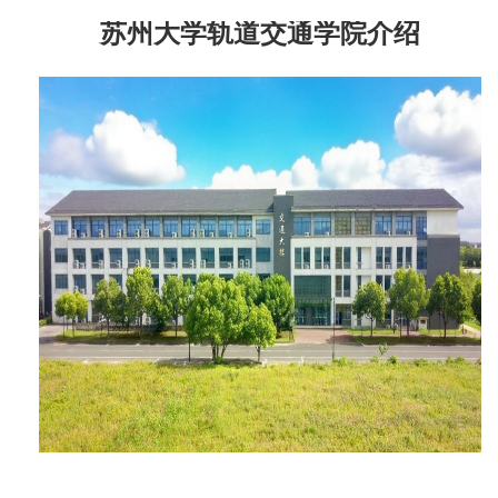
苏州大学轨道交通学院介绍