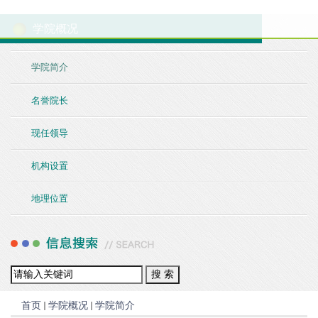
学院概况
学院简介
名誉院长
现任领导
机构设置
地理位置
首页
学院概况
学院简介