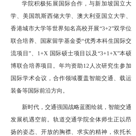
学院积极拓展国际合作，与新加坡国立大
学、美国凯斯西储大学、澳大利亚国立大学、
香港城市大学等世界知名高校开展“3+2”双学位
联合培养、国家留学基金委“优秀本科生国际交
流项目”、1+X 国际硕士项目以及“3+1+X”本硕
博联合培养项目。年均资助12人次研究生参加
国际学术会议，合作领域覆盖智能交通、载运
装备等国际前沿方向。
新时代，交通强国战略蓝图绘就，智能交通
发展机遇空前。轨道交通学院全体师生正以昂
扬的姿态、开放的胸襟、求实的精
神，依托长