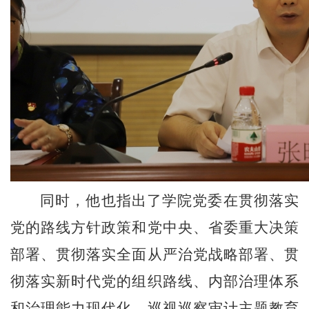
同时，他也指出了学院党委在贯彻落实
党的路线方针政策和党中央、省委重大决策
部署、贯彻落实全面从严治党战略部署、贯
彻落实新时代党的组织路线、内部治理体系
和治理能力现代化、巡视巡察审计主题教育