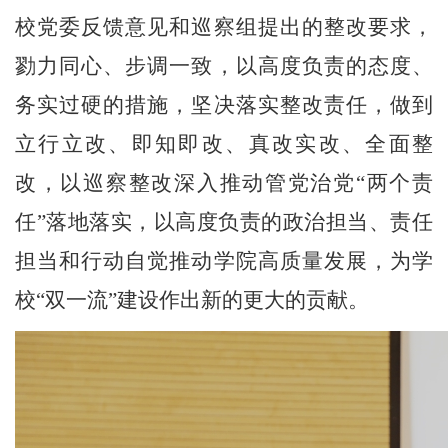
校党委反馈意见和巡察组提出的整改要求，
勠力同心、步调一致，以高度负责的态度、
务实过硬的措施，坚决落实整改责任，做到
立行立改、即知即改、真改实改、全面整
改，以巡察整改深入推动管党治党
“
两个责
任
”
落地落实，以高度负责的政治担当、责任
担当和行动自觉推动学院高质量发展，为学
校
“
双一流
”
建设作出新的更大的贡献。