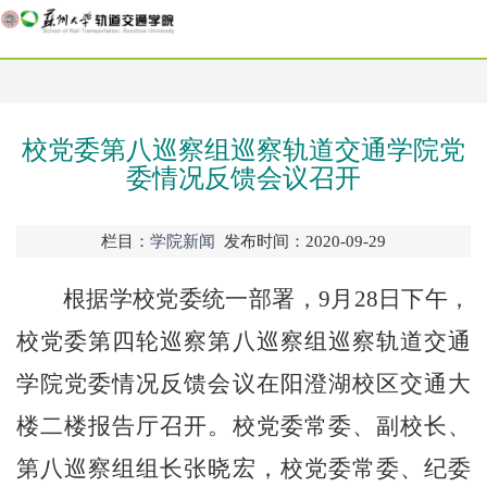
校党委第八巡察组巡察轨道交通学院党
委情况反馈会议召开
栏目：
学院新闻
发布时间：2020-09-29
根据学校党委统一部署，
9
月
28
日下午，
校党委第四轮巡察第八巡察组巡察轨道交通
学院党委情况反馈会议在阳澄湖校区交通大
楼二楼报告厅召开。校党委常委、副校长、
第八巡察组组长张晓宏，校党委常委、纪委