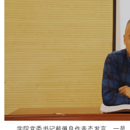
学院党委书记戴佩良作表态发言。一是