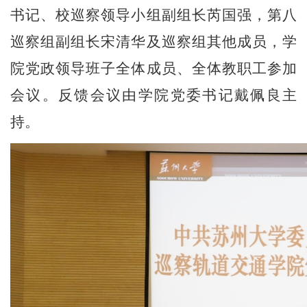
书记、校巡察领导小组副组长芮国强，第八
巡察组副组长宋清华及巡察组其他成员，学
院党政领导班子全体成员、全体教职工参加
会议。反馈会议由学院党委书记戴佩良主
持。