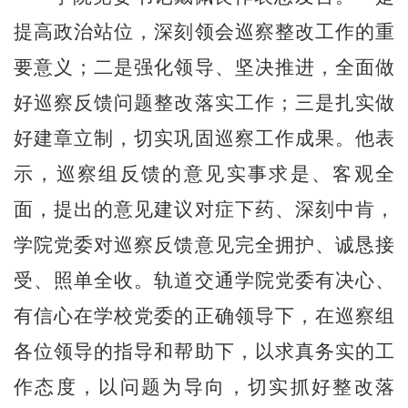
提高政治站位，深刻领会巡察整改工作的重
要意义；二是强化领导、坚决推进，全面做
好巡察反馈问题整改落实工作；三是扎实做
好建章立制，切实巩固巡察工作成果。他表
示，巡察组反馈
的
意见实事求是、客观全
面，提出的意见建议对症下药、深刻中肯，
学院党委对巡察反馈意见完全拥护、诚恳接
受、照单全收。轨道交通学院党委有决心、
有信心在学校党委的正确领导下，在巡察组
各位领导的指导和帮助下，以求真务实的工
作态度，以问题为导向，切实抓好整改
落