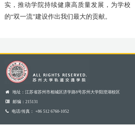
实，推动学院持续健康高质量发展，为学校
的
“
双一流
”
建设作出我们最大的贡献。
地址：江苏省苏州市相城区济学路8号苏州大学阳澄湖校区
邮编：215131
电话/传真： +86 512 6760-1052