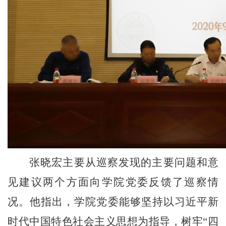
张晓宏主要从巡察发现的主要问题和意
见建议两个方面向学院党委反馈了巡察情
况。他指出，学院党委能够坚持以习近平新
时代中国特色社会主义思想为指导，树牢
“
四