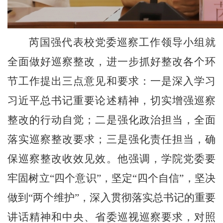
芮国强代表校党委巡察工作领导小组就
全面做好巡察整改，进一步抓好整改各个环
节工作提出三点意见和要求：一是深入学习
习近平总书记重要论述精神，切实增强巡察
整改的行动自觉；二是强化政治担当，全面
落实巡察整改要求；三是强化责任担当，确
保巡察整改收效见效。他强调，学院党委要
牢固树立
“
四个意识
”
，坚定
“
四个自信
”
，坚决
做到
“
两个维护
”
，深入贯彻落实总书记的重要
讲话精神和中央、省委巡视巡察要求，对照