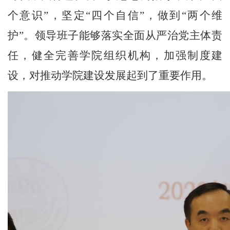
个意识
”
，坚定
“
四个自信
”
，做到
“
两个维
护
”
。领导班子能够落实全面从严治党主体责
任，健全完善学院组织机构，加强制度建
设，对推动学院建设发展起到了重要作用。