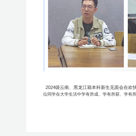
2024级云南、黑龙江籍本科新生见面会在
位同学在大学生活中学有所成、学有所获、学有