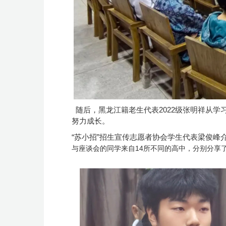
随后，黑龙江籍老生代表2022级张明祥从学
努力成长。
“苏小招”招生宣传志愿者协会学生代表梁俊
与座谈会的同学来自14所不同的高中，分别分享