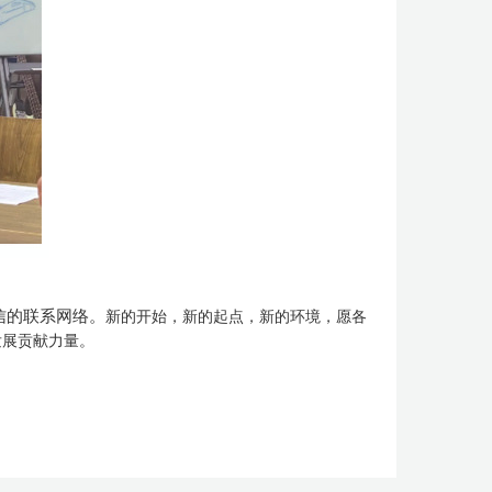
信的联系网络。
新的开始，新的起点，新的环境，愿各
发展贡献力量。