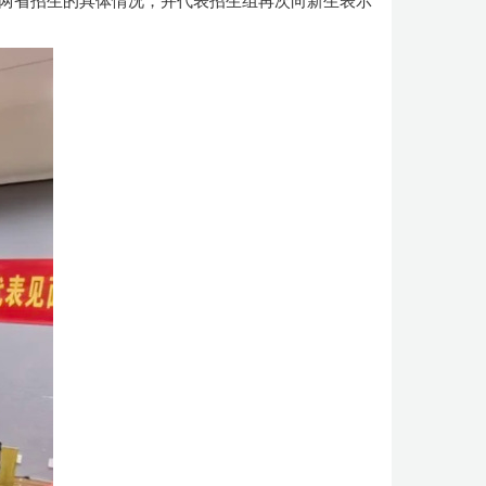
年两省招生的具体情况，并代表招生组再次向新生表示