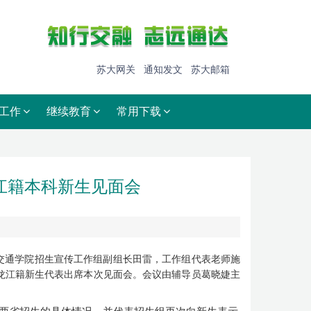
苏大网关
通知发文
苏大邮箱
工作
继续教育
常用下载
龙江籍本科新生见面会
交通学院招生宣传工作组副组长田雷，工作组代表老师施
黑龙江籍新生代表出席本次见面会。会议由辅导员葛晓婕主