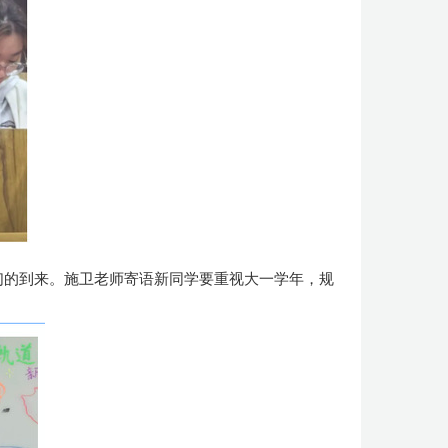
们的到来。施卫老师寄语新同学要重视大一学年，规