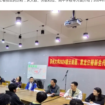
江省招生的历程，从人数、分数档位、高中学校等方面介绍了2024