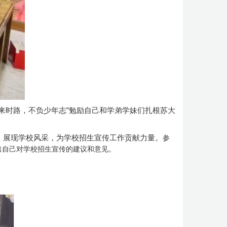
来时路，不负少年志”勉励自己和学弟学妹们扎根苏大
，展现学校风采，为学校招生宣传工作贡献力量。
参
出自己对学校招生宣传的建议和意见。