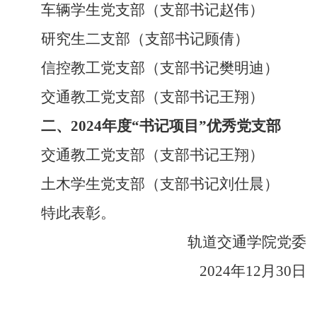
车辆学生党支部（支部书记赵伟）
研究生二支部（支部书记顾倩）
信控教工党支部（支部书记樊明迪）
交通教工党支部（支部书记王翔）
二、
2024年度“书记项目”优秀党支部
交通教工党支部（支部书记王翔）
土木学生党支部（支部书记刘仕晨）
特此表彰。
轨道交通学院党委
2024年12月30日