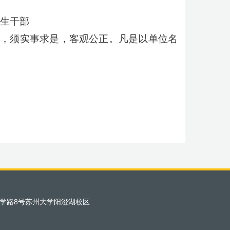
学生干部
题，须实事求是，客观公正。凡是以单位名
学路8号苏州大学阳澄湖校区