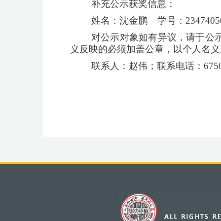
补充公示获奖信息：
姓名：沈金鹏 学号：23474
对公示对象如有异议，请于公
义反映的必须加盖公章，以个人名义
联系人：赵伟；联系电话：
67