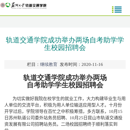
轨道交通学院成功举办两场自考助学学
生校园招聘会
栏目：
继续教育
发布时间：2020-11-16
轨道交通学院成功举办两场
自考助学学生校园招聘会
为切实做好我院在校学生的就业工作，大力构建毕业生与用
人单位的交流平台，积极为用人单位输送应用型人才。十月份
开学过后，学院领导在百忙之中积极筹措，多方联系，
10
月
15
日苏州轨道公司委外站务员招聘、
10
月
2
5
日昆山市轨道交通投
资发展有限公司招聘站务员。二场校园招聘终于顺利落实到