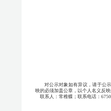
对公示对象如有异议，请于公
映的必须加盖公章，以个人名义反映
联系人：
常稚蝶
；联系电话：
675