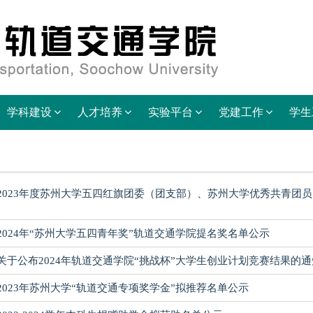
学科建设
人才培养
实验平台
党建工作
学生
2023年度苏州大学五四红旗团委（团支部）、苏州大学优秀共青团
2024年“苏州大学五四青年奖”轨道交通学院提名奖名单公示
关于公布2024年轨道交通学院“挑战杯”大学生创业计划竞赛结果的通
2023年苏州大学“轨道交通专项奖学金”拟推荐名单公示