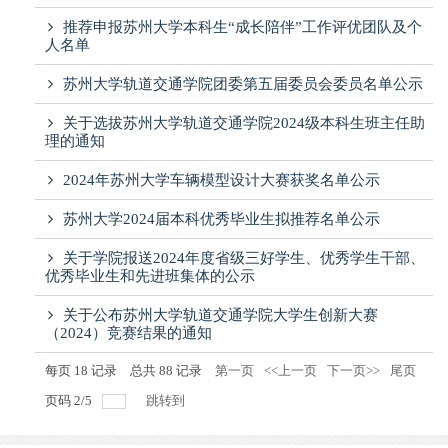
推荐申报苏州大学本科生“成长陪伴”工作评优团队及个
人名单
苏州大学轨道交通学院团委第五届委员会委员名单公示
关于选拔苏州大学轨道交通学院2024级本科生班主任助
理的通知
2024年苏州大学车辆模型设计大赛获奖名单公示
苏州大学2024届本科优秀毕业生拟推荐名单公示
关于学院报送2024年度省级三好学生、优秀学生干部、
优秀毕业生和先进班集体的公示
关于公布苏州大学轨道交通学院大学生创新大赛
（2024）竞赛结果的通知
每页
18
记录
总共
88
记录
第一页
<<上一页
下一页>>
尾页
页码
2
/
5
跳转到