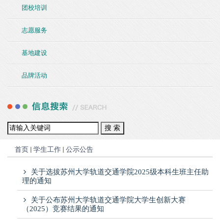
团校培训
志愿服务
基地建设
品牌活动
首页
学生工作
公示公告
关于选拔苏州大学轨道交通学院2025级本科生班主任助
理的通知
关于公布苏州大学轨道交通学院大学生创新大赛
（2025）竞赛结果的通知