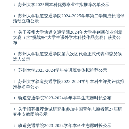
苏州大学2025届本科优秀毕业生拟推荐名单公示
苏州大学轨道交通学院2024-2025学年第二学期成长陪伴
活动立项公示
关于苏州大学轨道交通学院2024年大学生创新创业创意
大赛（含“挑战杯”大学生课外学术科技作品竞赛）获奖公
布
苏州大学轨道交通学院第六次团代会正式代表和委员候
选人公示
苏州大学2023-2024学年先进班集体拟推荐公示
苏州大学轨道交通学院2023-2024学年本科生评奖评优拟
推荐名单公示
轨道交通学院2023-2024学年本科生志愿时长公布
关于招募推荐免试研究生参加中国青年志愿者第27届研
究生支教团的公示
轨道交通学院2023-2024学年本科生志愿时长公示