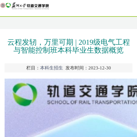
云程发轫，万里可期 | 2019级电气工程
与智能控制班本科毕业生数据概览
栏目：
本科生招生
发布时间：2023-12-30