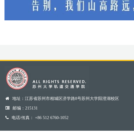
地址：江苏省苏州市相城区济学路8号苏州大学阳澄湖校区
邮编：215131
电话/传真： +86 512 6760-1052