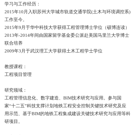
学习与工作经历：
2015年10月入职苏州大学城市轨道交通学院(土木与环境调控系)
工作至今。
2015年9月于华中科技大学获得工程管理博士学位（硕博连读）
2013年-2014年间由国家留学基金委公派赴美国马里兰大学博士
联合培养
2009年3月于武汉理工大学获得土木工程学士学位
教授课程：
工程项目管理
研究领域：
工程管理信息化、数字建造、BIM技术研究与应用。参与国
家“十二五”科技支撑计划地铁工程安全控制关键技术研究及应
用示范、基于BIM的地铁工程集成建设关键技术研究与应用等科
研项目。