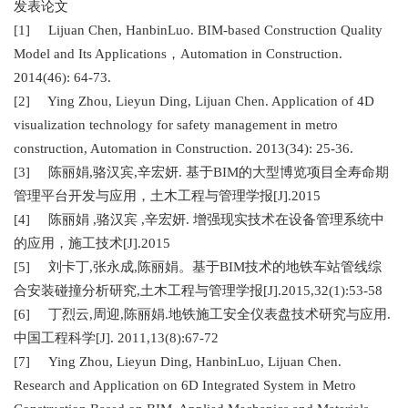
发表论文
[1] Lijuan Chen, HanbinLuo. BIM-based Construction Quality
Model and Its Applications，Automation in Construction.
2014(46): 64-73.
[2] Ying Zhou, Lieyun Ding, Lijuan Chen. Application of 4D
visualization technology for safety management in metro
construction, Automation in Construction. 2013(34): 25-36.
[3] 陈丽娟,骆汉宾,辛宏妍. 基于BIM的大型博览项目全寿命期
管理平台开发与应用，土木工程与管理学报[J].2015
[4] 陈丽娟 ,骆汉宾 ,辛宏妍. 增强现实技术在设备管理系统中
的应用，施工技术[J].2015
[5] 刘卡丁,张永成,陈丽娟。基于BIM技术的地铁车站管线综
合安装碰撞分析研究,土木工程与管理学报[J].2015,32(1):53-58
[6] 丁烈云,周迎,陈丽娟.地铁施工安全仪表盘技术研究与应用.
中国工程科学[J]. 2011,13(8):67-72
[7] Ying Zhou, Lieyun Ding, HanbinLuo, Lijuan Chen.
Research and Application on 6D Integrated System in Metro