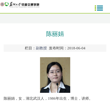
陈丽娟
栏目：
副教授
发布时间：2018-06-04
陈丽娟，女，湖北武汉人，1986年出生，博士，讲师。