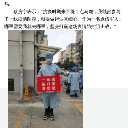
怨。
蔡房宇表示：“抗疫时期来不得半点马虎，我既然参与
了一线疫情防控，就要做得认真细心。作为一名退伍军人，
哪里需要我就去哪里，坚决打赢这场疫情防控阻击战。”