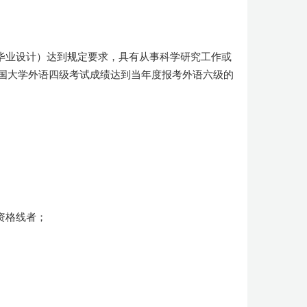
毕业设计）达到规定要求，具有从事科学研究工作或
国大学外语四级考试成绩达到当年度报考外语六级的
资格线者；