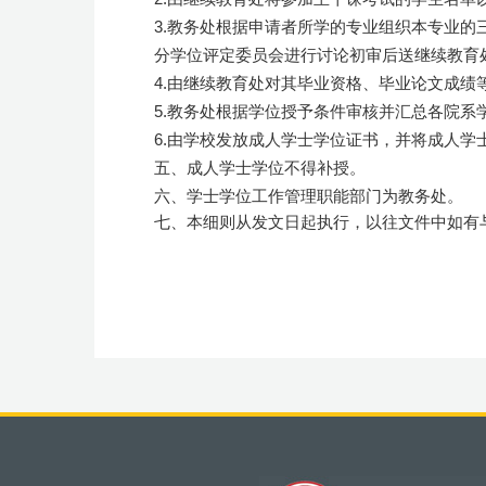
3.教务处根据申请者所学的专业组织本专业
分学位评定委员会进行讨论初审后送继续教育
4.由继续教育处对其毕业资格、毕业论文成
5.教务处根据学位授予条件审核并汇总各院
6.由学校发放成人学士学位证书，并将成人学
五、成人学士学位不得补授。
六、学士学位工作管理职能部门为教务处。
七、本细则从发文日起执行，以往文件中如有