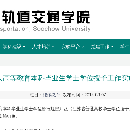
学科建设
人才培养
实验平台
党建工作
学生
人高等教育本科毕业生学士学位授予工作实施
栏目：
继续教育
发布时间：2014-03-07
本科毕业生学士学位暂行规定》及《江苏省普通高校学士学位授予工
实施细则。