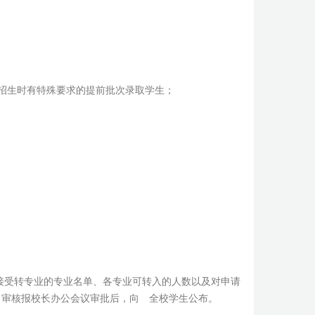
招生时有特殊要求的提前批次录取学生；
接受转专业的专业名单、各专业可转入的人数以及对申请
、审核报校长办公会议审批后，向 全校学生公布。