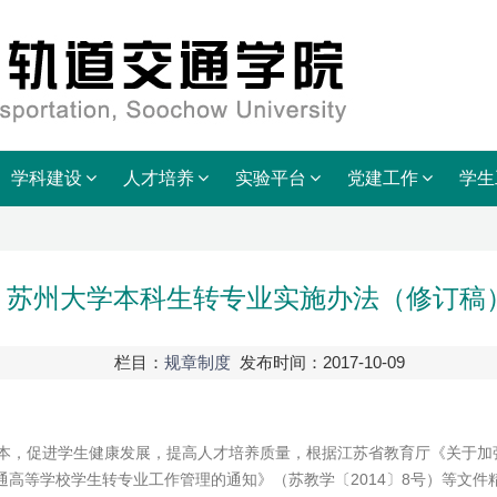
学科建设
人才培养
实验平台
党建工作
学生
苏州大学本科生转专业实施办法（修订稿
栏目：
规章制度
发布时间：2017-10-09
为本，促进学生健康发展，提高人才培养质量，根据江苏省教育厅《关于加
普通高等学校学生转专业工作管理的通知》（苏教学〔2014〕8号）等文