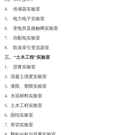
4. 传感器实验室
5. 电力电子实验室
6. 变电所及接触网实验室
7. 供配电实验室
8. 轨道牵引变流器室
三、“土木工程”实验室
1. 沥青实验室
2. 混凝土强度实验室
3. 液限、塑限实验室
4. 水泥材料实验室
5. 土木工程实验室
6. 固结实验室
7. 剪切实验室
8. 颗粒分析与容重实验室