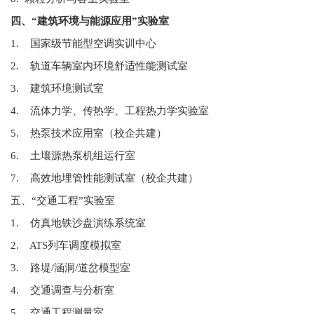
四、“建筑环境与能源应用”实验室
1. 国家级节能型空调实训中心
2. 轨道车辆室内环境舒适性能测试室
3. 建筑环境测试室
4. 流体力学、传热学、工程热力学实验室
5. 热泵技术应用室（校企共建）
6. 土壤源热泵机组运行室
7. 高效地埋管性能测试室（校企共建）
五、“交通工程”实验室
1. 仿真地铁沙盘演练系统室
2. ATS列车调度模拟室
3. 路堤/涵洞/道岔模型室
4. 交通调查与分析室
5. 交通工程测量室