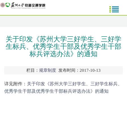
关于印发《苏州大学三好学生、三好学
生标兵、优秀学生干部及优秀学生干部
标兵评选办法》的通知
栏目：
规章制度
发布时间：2017-10-13
详见附件：
关于印发《苏州大学三好学生、三好学生标兵、
优秀学生干部及优秀学生干部标兵评选办法》的通知