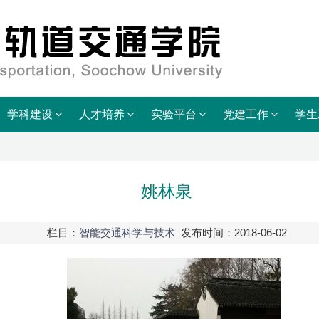
学科建设
人才培养
实验平台
党建工作
学生
姚林泉
栏目：
智能交通科学与技术
发布时间：2018-06-02