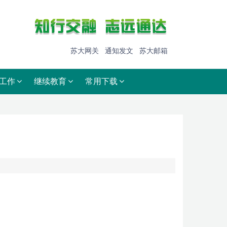
苏大网关
通知发文
苏大邮箱
工作
继续教育
常用下载