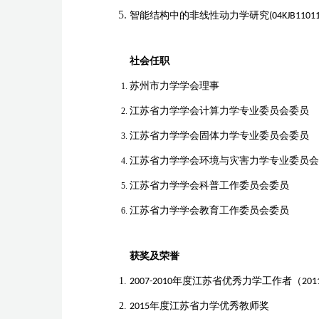
智能结构中的非线性动力学研究
(04KJB1101
社会任职
苏州市力学学会理事
江苏省力学学会计算力学专业委员会委员
江苏省力学学会固体力学专业委员会委员
江苏省力学学会环境与灾害力学专业委员会
江苏省力学学会科普工作委员会委员
江苏省力学学会教育工作委员会委员
获奖及荣誉
2007-2010年度江苏省优秀力学工作者（2011
2015
年度江苏省力学优秀教师奖