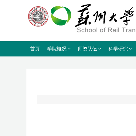
首页
学院概况
师资队伍
科学研究