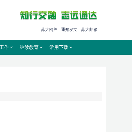
苏大网关
通知发文
苏大邮箱
工作
继续教育
常用下载