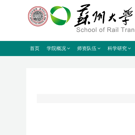
首页
学院概况
师资队伍
科学研究