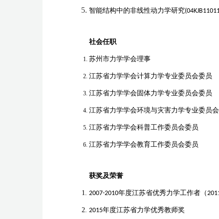
智能结构中的非线性动力学研究
(04KJB1101
社会任职
苏州市力学学会理事
江苏省力学学会计算力学专业委员会委员
江苏省力学学会固体力学专业委员会委员
江苏省力学学会环境与灾害力学专业委员会
江苏省力学学会科普工作委员会委员
江苏省力学学会教育工作委员会委员
获奖及荣誉
2007-2010年度江苏省优秀力学工作者（2011
2015
年度江苏省力学优秀教师奖