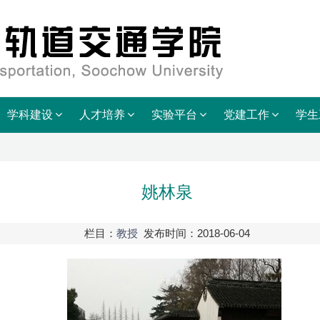
学科建设
人才培养
实验平台
党建工作
学生
姚林泉
栏目：
教授
发布时间：2018-06-04