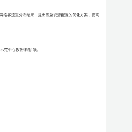
网络客流重分布结果，提出应急资源配置的优化方案，提高
学示范中心教改课题
1
项。