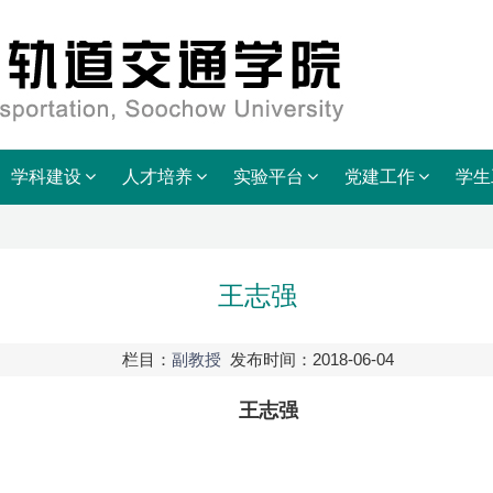
学科建设
人才培养
实验平台
党建工作
学生
王志强
栏目：
副教授
发布时间：2018-06-04
王志强