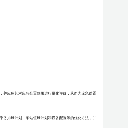
，并应用其对应急处置效果进行量化评价，从而为应急处置
乘务排班计划、车站值班计划和设备配置等的优化方法，并