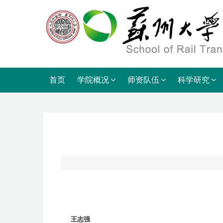
首页
学院概况
师资队伍
科学研究
王志强