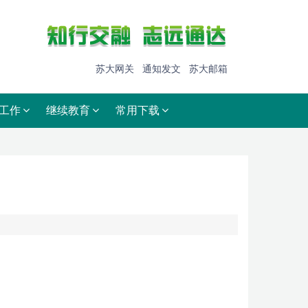
苏大网关
通知发文
苏大邮箱
工作
继续教育
常用下载