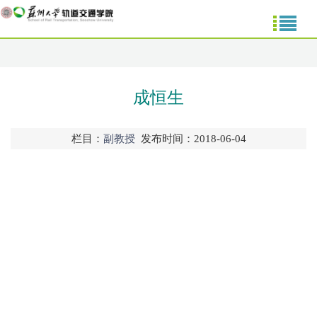
成恒生
栏目：
副教授
发布时间：2018-06-04