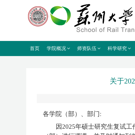
首页
学院概况
师资队伍
科学研究
关于2
各学院（部）、部门:
因2025年硕士研究生复试