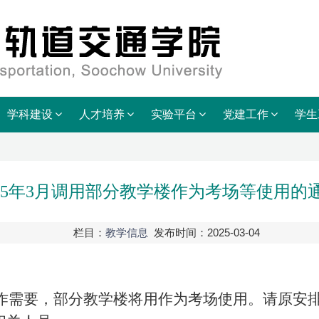
学科建设
人才培养
实验平台
党建工作
学生
025年3月调用部分教学楼作为考场等使用的
栏目：
教学信息
发布时间：2025-03-04
工作需要，部分教学楼将用作为考场使用。请原安