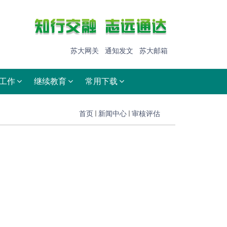
苏大网关
通知发文
苏大邮箱
工作
继续教育
常用下载
首页
新闻中心
审核评估