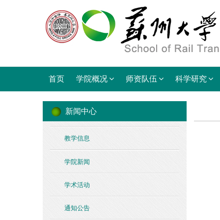
首页
学院概况
师资队伍
科学研究
新闻中心
教学信息
学院新闻
学术活动
通知公告