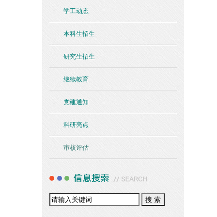
学工动态
本科生招生
研究生招生
继续教育
党建通知
科研亮点
审核评估