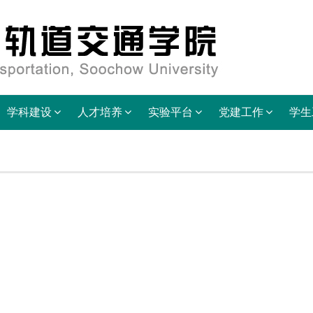
学科建设
人才培养
实验平台
党建工作
学生