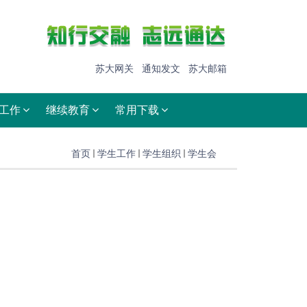
苏大网关
通知发文
苏大邮箱
工作
继续教育
常用下载
首页
学生工作
学生组织
学生会