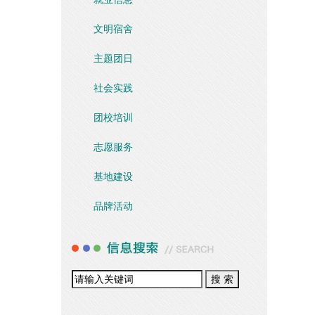
文明宿舍
主题团日
社会实践
团校培训
志愿服务
基地建设
品牌活动