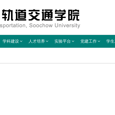
学科建设
人才培养
实验平台
党建工作
学生