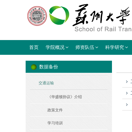
首页
学院概况
师资队伍
科学研究
数据备份
交通运输
《华盛顿协议》介绍
政策文件
学习培训