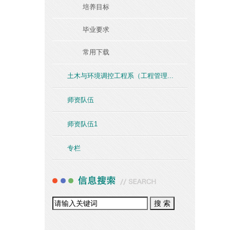
培养目标
毕业要求
常用下载
土木与环境调控工程系（工程管理...
师资队伍
师资队伍1
专栏