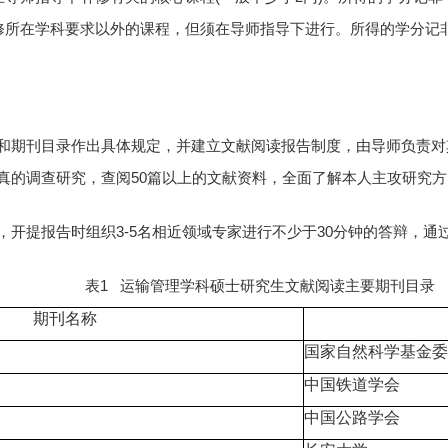
选修所在学科要求以外的课程，但须在导师指导下进行。所得的学分记
和期刊目录作出具体规定，并建立文献阅读报告制度，由导师负责对
真的调查研究，查阅50篇以上的文献资料，全面了解本人主攻研究
，开提报告时组织3-5名相近领域专家进行不少于30分钟的答辩，
表1 运输管理学科硕士研究生文献阅读主要期刊目录
期刊名称
国家自然科学基金委
中国铁道学会
中国公路学会