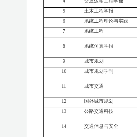
4
交通运输工程学报
5
土木工程学报
6
系统工程理论与实践
7
系统工程
8
系统仿真学报
9
城市规划
10
城市规划学刊
11
城市交通
12
国外城市规划
13
公路交通科技
14
交通信息与安全