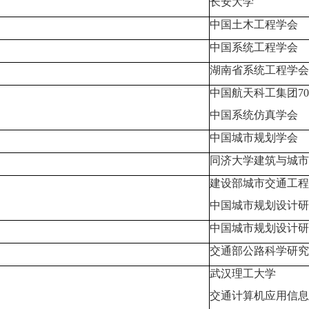
长安大学
中国土木工程学会
中国系统工程学会
湖南省系统工程学会
中国航天科工集团
70
中国系统仿真学会
中国城市规划学会
同济大学建筑与城市
建设部城市交通工程
中国城市规划设计研
中国城市规划设计研
交通部公路科学研究
武汉理工大学
交通计算机应用信息