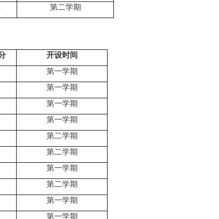
3
第二学期
分
开设时间
第一学期
第一学期
第一学期
第一学期
第二学期
第二学期
第一学期
第二学期
第一学期
第一学期