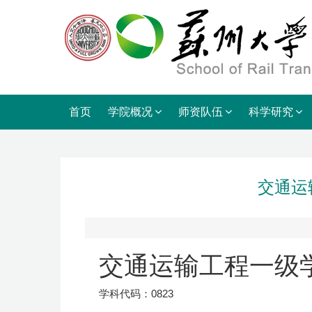
首页
学院概况
师资队伍
科学研究
交通运
交通运输工程一级
学科代码：0823