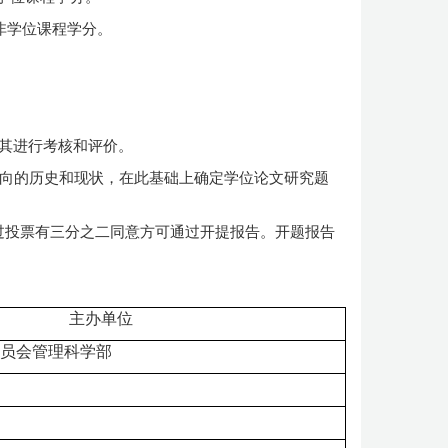
非学位课程学分。
其进行考核和评价。
方向的历史和现状，在此基础上确定学位论文研究题
通过投票有三分之二同意方可通过开提报告。开题报告
主办单位
员会管理科学部