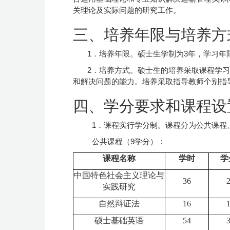
关理论及实际问题的研究工作。
三、培养年限与培养方
1．培养年限。硕士生学制为3年，学习年
2．培养方式。硕士生的培养采取课程学
和解决问题的能力。培养采取指导教师个别指
四、学分要求和课程设
1．课程实行学分制。课程分为公共课程
公共课程（9学分）：
课程名称
学时
学
中国特色社会主义理论与
36
实践研究
自然辩证法
16
硕士基础英语
54