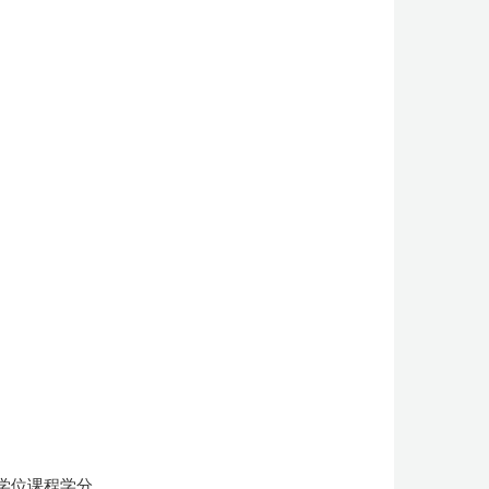
非学位课程学分。