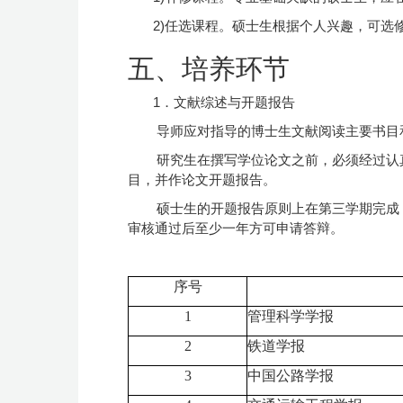
2)任选课程。硕士生根据个人兴趣，可
五、培养环节
1．文献综述与开题报告
导师应对指导的博士生文献阅读主要书目
研究生在撰写学位论文之前，必须经过认
目，并作论文开题报告。
硕士生的开题报告原则上在第三学期完成
审核通过后至少一年方可申请答辩。
序号
1
管理科学学报
2
铁道学报
3
中国公路学报