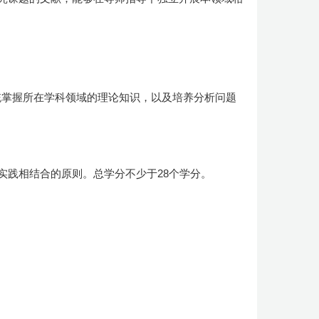
统掌握所在学科领域的理论知识，以及培养分析问题
实践相结合的原则。总学分不少于28个学分。