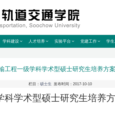
学科建设
人才培养
实验平台
党建工作
学生
输工程一级学科学术型硕士研究生培养方案（
栏目：
硕士生
发布时间：2017-10-10
学科学术型硕士研究生培养