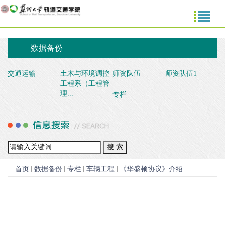
数据备份
交通运输
土木与环境调控
师资队伍
师资队伍1
工程系（工程管
理...
专栏
首页
数据备份
专栏
车辆工程
《华盛顿协议》介绍